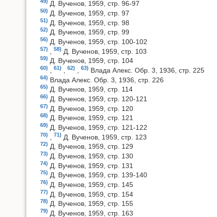
49)
Д. Вученов, 1959, стр. 96-97
50)
Д. Вученов, 1959, стр. 97
51)
Д. Вученов, 1959, стр. 98
52)
Д. Вученов, 1959, стр. 99
56)
Д. Вученов, 1959, стр. 100-102
57)
58)
,
Д. Вученов, 1959, стр. 103
59)
Д. Вученов, 1959, стр. 104
60)
61)
62)
63)
,
,
,
Влада Алекс. Обр. 3, 1936, стр. 225
64)
Влада Алекс. Обр. 3, 1936, стр. 226
65)
Д. Вученов, 1959, стр. 114
66)
Д. Вученов, 1959, стр. 120-121
67)
Д. Вученов, 1959, стр. 120
68)
Д. Вученов, 1959, стр. 121
69)
Д. Вученов, 1959, стр. 121-122
70)
71)
,
Д. Вученов, 1959, стр. 123
72)
Д. Вученов, 1959, стр. 129
73)
Д. Вученов, 1959, стр. 130
74)
Д. Вученов, 1959, стр. 131
75)
Д. Вученов, 1959, стр. 139-140
76)
Д. Вученов, 1959, стр. 145
77)
Д. Вученов, 1959, стр. 154
78)
Д. Вученов, 1959, стр. 155
79)
Д. Вученов, 1959, стр. 163