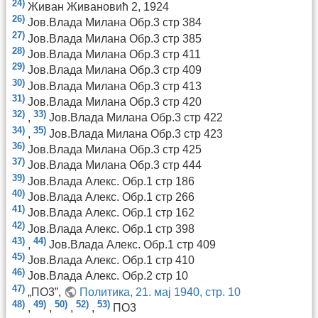
24)
Живан Живановић 2, 1924
26)
Јов.Влада Милана Обр.3 стр 384
27)
Јов.Влада Милана Обр.3 стр 385
28)
Јов.Влада Милана Обр.3 стр 411
29)
Јов.Влада Милана Обр.3 стр 409
30)
Јов.Влада Милана Обр.3 стр 413
31)
Јов.Влада Милана Обр.3 стр 420
32)
33)
,
Јов.Влада Милана Обр.3 стр 422
34)
35)
,
Јов.Влада Милана Обр.3 стр 423
36)
Јов.Влада Милана Обр.3 стр 425
37)
Јов.Влада Милана Обр.3 стр 444
39)
Јов.Влада Алекс. Обр.1 стр 186
40)
Јов.Влада Алекс. Обр.1 стр 266
41)
Јов.Влада Алекс. Обр.1 стр 162
42)
Јов.Влада Алекс. Обр.1 стр 398
43)
44)
,
Јов.Влада Алекс. Обр.1 стр 409
45)
Јов.Влада Алекс. Обр.1 стр 410
46)
Јов.Влада Алекс. Обр.2 стр 10
47)
„ПО3”,
Политика, 21. мај 1940, стр. 10
48)
49)
50)
52)
53)
,
,
,
,
ПО3