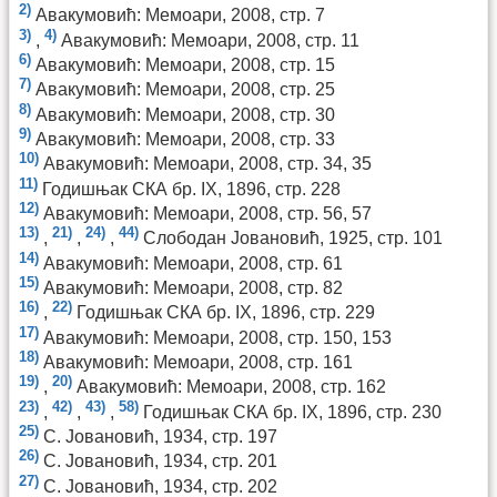
2)
Авакумовић: Мемоари, 2008, стр. 7
3)
4)
,
Авакумовић: Мемоари, 2008, стр. 11
6)
Авакумовић: Мемоари, 2008, стр. 15
7)
Авакумовић: Мемоари, 2008, стр. 25
8)
Авакумовић: Мемоари, 2008, стр. 30
9)
Авакумовић: Мемоари, 2008, стр. 33
10)
Авакумовић: Мемоари, 2008, стр. 34, 35
11)
Годишњак СКА бр. IX, 1896, стр. 228
12)
Авакумовић: Мемоари, 2008, стр. 56, 57
13)
21)
24)
44)
,
,
,
Слободан Јовановић, 1925, стр. 101
14)
Авакумовић: Мемоари, 2008, стр. 61
15)
Авакумовић: Мемоари, 2008, стр. 82
16)
22)
,
Годишњак СКА бр. IX, 1896, стр. 229
17)
Авакумовић: Мемоари, 2008, стр. 150, 153
18)
Авакумовић: Мемоари, 2008, стр. 161
19)
20)
,
Авакумовић: Мемоари, 2008, стр. 162
23)
42)
43)
58)
,
,
,
Годишњак СКА бр. IX, 1896, стр. 230
25)
С. Јовановић, 1934, стр. 197
26)
С. Јовановић, 1934, стр. 201
27)
С. Јовановић, 1934, стр. 202