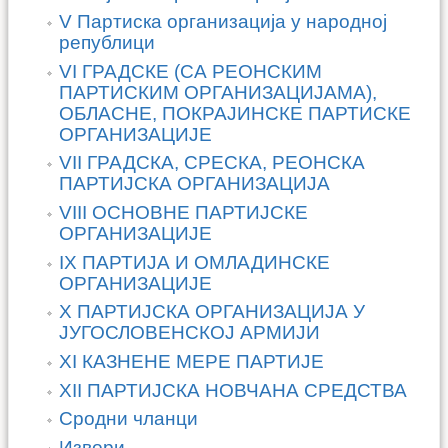
V Партиска организација у народној
републици
VI ГРАДСКЕ (СА РЕОНСКИМ
ПАРТИСКИМ ОРГАНИЗАЦИЈАМА),
ОБЛАСНЕ, ПОКРАЈИНСКЕ ПАРТИСКЕ
ОРГАНИЗАЦИЈЕ
VII ГРАДСКА, СРЕСКА, РЕОНСКА
ПАРТИЈСКА ОРГАНИЗАЦИЈА
VIII ОСНОВНЕ ПАРТИЈСКЕ
ОРГАНИЗАЦИЈЕ
IX ПАРТИЈА И ОМЛАДИНСКЕ
ОРГАНИЗАЦИЈЕ
X ПАРТИЈСКА ОРГАНИЗАЦИЈА У
ЈУГОСЛОВЕНСКОЈ АРМИЈИ
XI КАЗНЕНЕ МЕРЕ ПАРТИЈЕ
XII ПАРТИЈСКА НОВЧАНА СРЕДСТВА
Сродни чланци
Извори