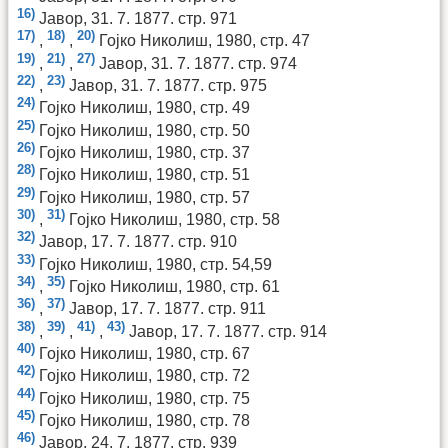
16)
Јавор, 31. 7. 1877. стр. 971
17)
18)
20)
,
,
Гојко Николиш, 1980, стр. 47
19)
21)
27)
,
,
Јавор, 31. 7. 1877. стр. 974
22)
23)
,
Јавор, 31. 7. 1877. стр. 975
24)
Гојко Николиш, 1980, стр. 49
25)
Гојко Николиш, 1980, стр. 50
26)
Гојко Николиш, 1980, стр. 37
28)
Гојко Николиш, 1980, стр. 51
29)
Гојко Николиш, 1980, стр. 57
30)
31)
,
Гојко Николиш, 1980, стр. 58
32)
Јавор, 17. 7. 1877. стр. 910
33)
Гојко Николиш, 1980, стр. 54,59
34)
35)
,
Гојко Николиш, 1980, стр. 61
36)
37)
,
Јавор, 17. 7. 1877. стр. 911
38)
39)
41)
43)
,
,
,
Јавор, 17. 7. 1877. стр. 914
40)
Гојко Николиш, 1980, стр. 67
42)
Гојко Николиш, 1980, стр. 72
44)
Гојко Николиш, 1980, стр. 75
45)
Гојко Николиш, 1980, стр. 78
46)
Јавор, 24. 7. 1877. стр. 939