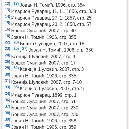
12)
17)
,
Јован Н. Томић, 1906, стр. 354
13)
Иларион Руварац, 11. 11. 1856, стр. 338
14)
Иларион Руварац, 27. 1. 1857, стр. 25
15)
Иларион Руварац, 23. 2. 1858, стр. 57
16)
Бошко Сувајџић, 2007, стр. 40
18)
Јован Н. Томић, 1906, стр. 355
22)
28)
,
Бошко Сувајџић, 2007, стр. 18
23)
25)
27)
,
,
Јован Н. Томић, 1906, стр. 350
24)
Ксенија Шуловић, 2007, стр. 4
26)
Бошко Сувајџић, 2007, стр. 17
29)
32)
,
Ксенија Шуловић, 2007, стр. 3
30)
Јован Н. Томић, 1906, стр. 335
31)
Ксенија Шуловић, 2007, стр. 7-10
33)
35)
,
Ксенија Шуловић, 2007, стр. 5
34)
Иларион Руварац, 1899, стр. 1
36)
Бошко Сувајџић, 2007, стр. 51
37)
Бошко Сувајџић, 2007, стр. 230
38)
Бошко Сувајџић, 2007, стр. 236
39)
Јован Н. Томић, 1906, стр. 358
40)
Јован Н. Томић, 1906, стр. 359