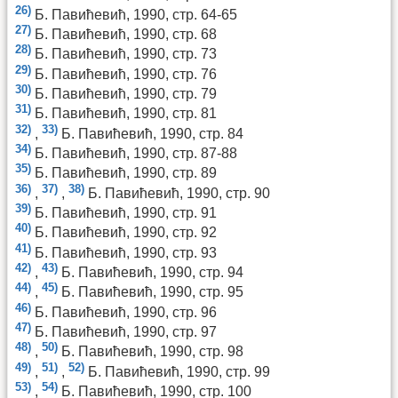
26)
Б. Павићевић, 1990, стр. 64-65
27)
Б. Павићевић, 1990, стр. 68
28)
Б. Павићевић, 1990, стр. 73
29)
Б. Павићевић, 1990, стр. 76
30)
Б. Павићевић, 1990, стр. 79
31)
Б. Павићевић, 1990, стр. 81
32)
33)
,
Б. Павићевић, 1990, стр. 84
34)
Б. Павићевић, 1990, стр. 87-88
35)
Б. Павићевић, 1990, стр. 89
36)
37)
38)
,
,
Б. Павићевић, 1990, стр. 90
39)
Б. Павићевић, 1990, стр. 91
40)
Б. Павићевић, 1990, стр. 92
41)
Б. Павићевић, 1990, стр. 93
42)
43)
,
Б. Павићевић, 1990, стр. 94
44)
45)
,
Б. Павићевић, 1990, стр. 95
46)
Б. Павићевић, 1990, стр. 96
47)
Б. Павићевић, 1990, стр. 97
48)
50)
,
Б. Павићевић, 1990, стр. 98
49)
51)
52)
,
,
Б. Павићевић, 1990, стр. 99
53)
54)
,
Б. Павићевић, 1990, стр. 100