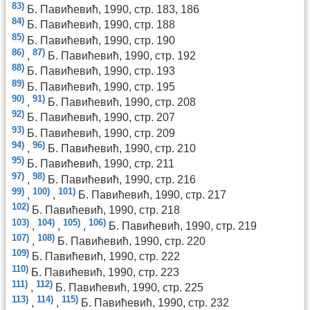
83)
Б. Павићевић, 1990, стр. 183, 186
84)
Б. Павићевић, 1990, стр. 188
85)
Б. Павићевић, 1990, стр. 190
86)
87)
,
Б. Павићевић, 1990, стр. 192
88)
Б. Павићевић, 1990, стр. 193
89)
Б. Павићевић, 1990, стр. 195
90)
91)
,
Б. Павићевић, 1990, стр. 208
92)
Б. Павићевић, 1990, стр. 207
93)
Б. Павићевић, 1990, стр. 209
94)
96)
,
Б. Павићевић, 1990, стр. 210
95)
Б. Павићевић, 1990, стр. 211
97)
98)
,
Б. Павићевић, 1990, стр. 216
99)
100)
101)
,
,
Б. Павићевић, 1990, стр. 217
102)
Б. Павићевић, 1990, стр. 218
103)
104)
105)
106)
,
,
,
Б. Павићевић, 1990, стр. 219
107)
108)
,
Б. Павићевић, 1990, стр. 220
109)
Б. Павићевић, 1990, стр. 222
110)
Б. Павићевић, 1990, стр. 223
111)
112)
,
Б. Павићевић, 1990, стр. 225
113)
114)
115)
,
,
Б. Павићевић, 1990, стр. 232