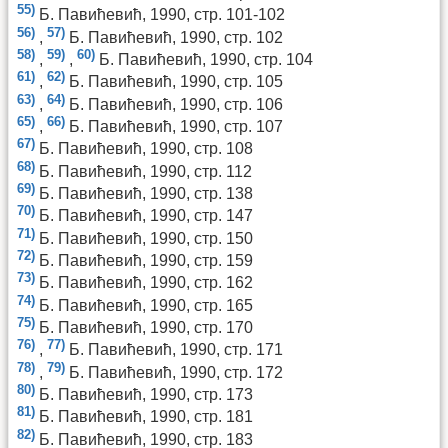
55)
Б. Павићевић, 1990, стр. 101-102
56)
57)
,
Б. Павићевић, 1990, стр. 102
58)
59)
60)
,
,
Б. Павићевић, 1990, стр. 104
61)
62)
,
Б. Павићевић, 1990, стр. 105
63)
64)
,
Б. Павићевић, 1990, стр. 106
65)
66)
,
Б. Павићевић, 1990, стр. 107
67)
Б. Павићевић, 1990, стр. 108
68)
Б. Павићевић, 1990, стр. 112
69)
Б. Павићевић, 1990, стр. 138
70)
Б. Павићевић, 1990, стр. 147
71)
Б. Павићевић, 1990, стр. 150
72)
Б. Павићевић, 1990, стр. 159
73)
Б. Павићевић, 1990, стр. 162
74)
Б. Павићевић, 1990, стр. 165
75)
Б. Павићевић, 1990, стр. 170
76)
77)
,
Б. Павићевић, 1990, стр. 171
78)
79)
,
Б. Павићевић, 1990, стр. 172
80)
Б. Павићевић, 1990, стр. 173
81)
Б. Павићевић, 1990, стр. 181
82)
Б. Павићевић, 1990, стр. 183