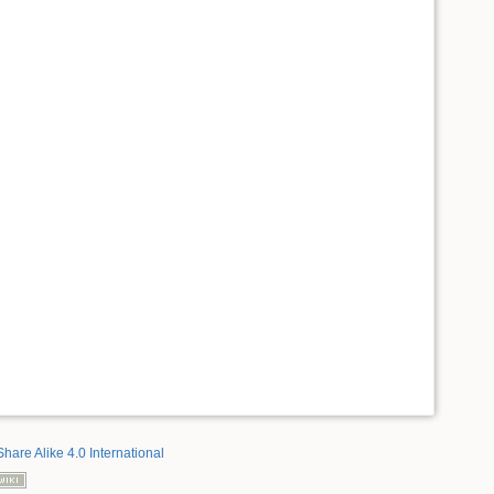
Share Alike 4.0 International