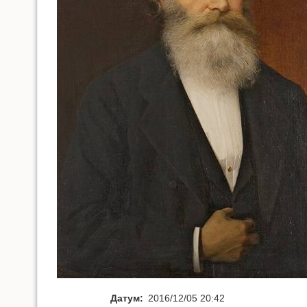
Датум:
2016/12/05 20:42