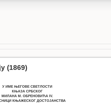
у (1869)
У ИМЕ ЊЕГОВЕ СВЕТЛОСТИ
КЊАЗА СРБСКОГ
МИЛАНА М. ОБРЕНОВИЋА IV.
СНИЦИ КЊАЖЕСКОГ ДОСТОЈАНСТВА