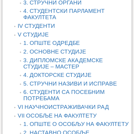
3. СТРУЧНИ ОРГАНИ
4. СТУДЕНТСКИ ПАРЛАМЕНТ
ФАКУЛТЕТА
IV СТУДЕНТИ
V СТУДИЈЕ
1. ОПШТЕ ОДРЕДБЕ
2. ОСНОВНЕ СТУДИЈЕ
3. ДИПЛОМСКЕ АКАДЕМСКЕ
СТУДИЈЕ – МАСТЕР
4. ДОКТОРСКЕ СТУДИЈЕ
5. СТРУЧНИ НАЗИВИ И ИСПРАВЕ
6. СТУДЕНТИ СА ПОСЕБНИМ
ПОТРЕБАМА
VI НАУЧНОИСТРАЖИВАЧКИ РАД
VII ОСОБЉЕ НА ФАКУЛТЕТУ
1. ОПШТЕ О ОСОБЉУ НА ФАКУЛТЕТУ
2. НАСТАВНО ОСОБЉЕ